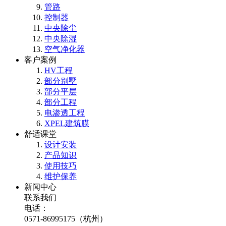
管路
控制器
中央除尘
中央除湿
空气净化器
客户案例
HV工程
部分别墅
部分平层
部分工程
电渗透工程
XPEL建筑膜
舒适课堂
设计安装
产品知识
使用技巧
维护保养
新闻中心
联系我们
电话：
0571-86995175（杭州）