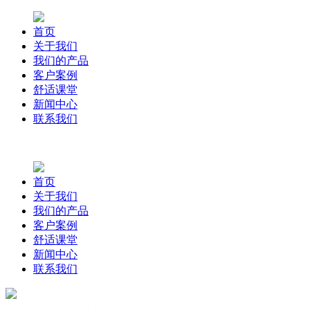
首页
关于我们
我们的产品
客户案例
舒适课堂
新闻中心
联系我们
首页
关于我们
我们的产品
客户案例
舒适课堂
新闻中心
联系我们