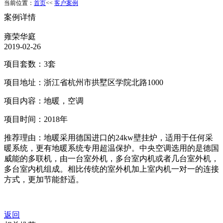
当前位置：
首页
<<
客户案例
案例详情
雍荣华庭
2019-02-26
项目套数：3套
项目地址：浙江省杭州市拱墅区学院北路1000
项目内容：地暖，空调
项目时间：2018年
推荐理由：地暖采用德国进口的24kw壁挂炉，适用于任何采
暖系统，更有地暖系统专用超温保护。中央空调选用的是德国
威能的多联机，由一台室外机，多台室内机或者几台室外机，
多台室内机组成。相比传统的室外机加上室内机一对一的连接
方式，更加节能舒适。
返回