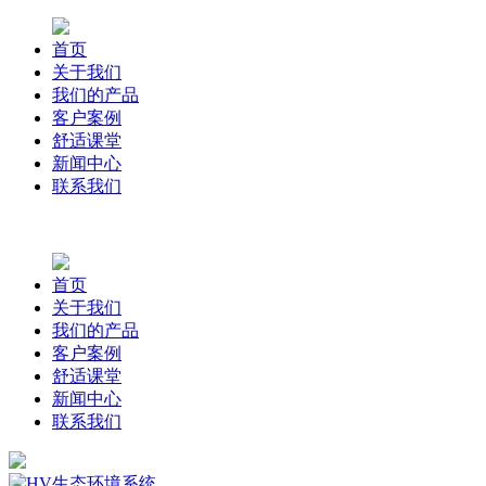
首页
关于我们
我们的产品
客户案例
舒适课堂
新闻中心
联系我们
首页
关于我们
我们的产品
客户案例
舒适课堂
新闻中心
联系我们