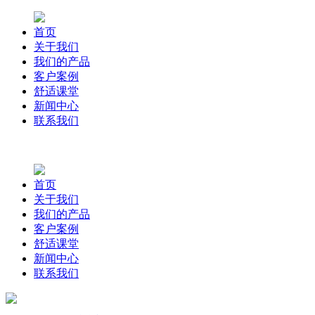
首页
关于我们
我们的产品
客户案例
舒适课堂
新闻中心
联系我们
首页
关于我们
我们的产品
客户案例
舒适课堂
新闻中心
联系我们