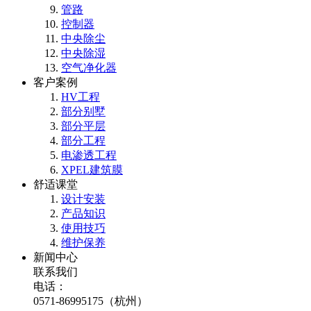
管路
控制器
中央除尘
中央除湿
空气净化器
客户案例
HV工程
部分别墅
部分平层
部分工程
电渗透工程
XPEL建筑膜
舒适课堂
设计安装
产品知识
使用技巧
维护保养
新闻中心
联系我们
电话：
0571-86995175（杭州）