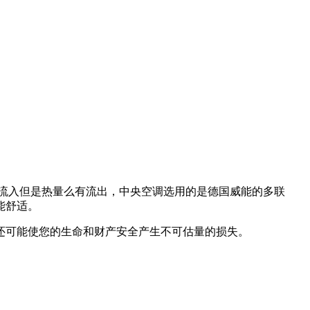
气流入但是热量么有流出，中央空调选用的是德国威能的多联
能舒适。
还可能使您的生命和财产安全产生不可估量的损失。