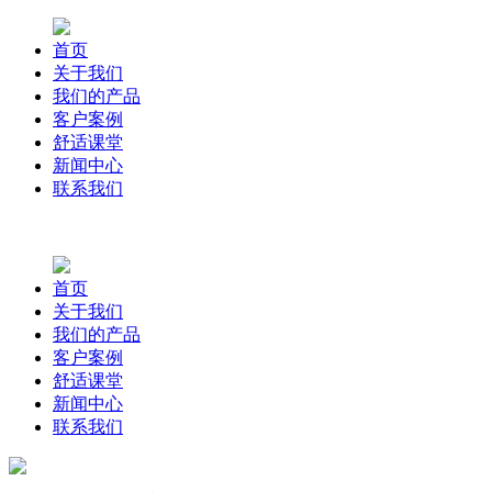
首页
关于我们
我们的产品
客户案例
舒适课堂
新闻中心
联系我们
首页
关于我们
我们的产品
客户案例
舒适课堂
新闻中心
联系我们