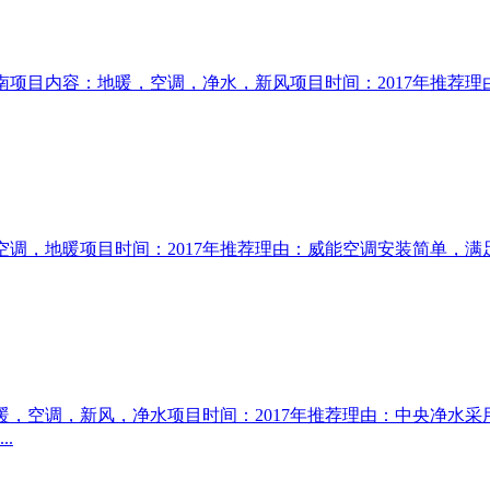
江南项目内容：地暖，空调，净水，新风项目时间：2017年推荐
空调，地暖项目时间：2017年推荐理由：威能空调安装简单，
地暖，空调，新风，净水项目时间：2017年推荐理由：中央净
.