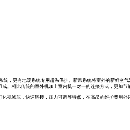
暖系统，更有地暖系统专用超温保护。新风系统将室外的新鲜空
组成。相比传统的室外机加上室内机一对一的连接方式，更加节
可化视滤瓶，快速链接，压力可调等特点，在高昂的维护费用外