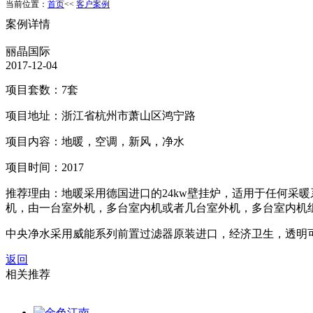
当前位置：
首页
<<
客户案例
案例详情
丽晶国际
2017-12-04
项目套数：7套
项目地址：浙江省杭州市萧山区鸿宁路
项目内容：地暖，空调，新风，净水
项目时间：2017
推荐理由：地暖采用德国进口的24kw壁挂炉，适用于任何采
机，由一台室外机，多台室内机或者几台室外机，多台室内机
中央净水采用威能系列前置过滤器原装进口，经济卫生，透明
返回
相关推荐