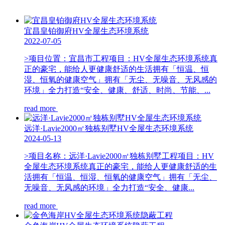
宜昌皇铂御府HV全屋生态环境系统
2022-07-05
>项目位置：宜昌市工程项目：HV全屋生态环境系统真
正的豪宅，能给人更健康舒适的生活拥有「恒温、恒
湿、恒氧的健康空气」拥有「无尘、无噪音、无风感的
环境」全力打造“安全、健康、舒适、时尚、节能、...
read more
远洋·Lavie2000㎡独栋别墅HV全屋生态环境系统
2024-05-13
>项目名称：远洋·Lavie2000㎡独栋别墅工程项目：HV
全屋生态环境系统真正的豪宅，能给人更健康舒适的生
活拥有「恒温、恒湿、恒氧的健康空气」拥有「无尘、
无噪音、无风感的环境」全力打造“安全、健康...
read more