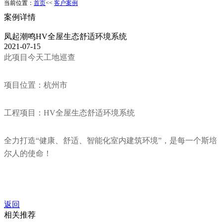
当前位置：
首页
<<
客户案例
案例详情
凤起潮鸣HV全屋生态舒适环境系统
2021-07-15
此项目今天工地巡查
项目位置：杭州市
工程项目：HV全屋生态舒适环境系统
全力打造“健康、舒适、智能化室内建筑环境”，是每一个斯培
尔人的使命！
返回
相关推荐