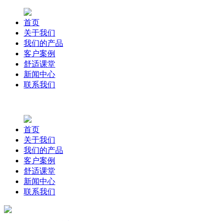
首页
关于我们
我们的产品
客户案例
舒适课堂
新闻中心
联系我们
首页
关于我们
我们的产品
客户案例
舒适课堂
新闻中心
联系我们