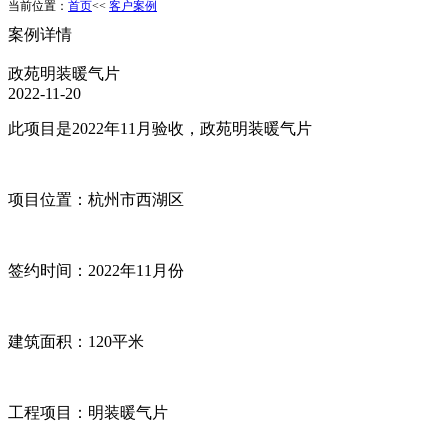
当前位置：
首页
<<
客户案例
案例详情
政苑明装暖气片
2022-11-20
此项目是2022年11月验收，政苑明装暖气片
项目位置：杭州市西湖区
签约时间：2022年11月份
建筑面积：120平米
工程项目：明装暖气片