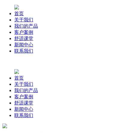
首页
关于我们
我们的产品
客户案例
舒适课堂
新闻中心
联系我们
首页
关于我们
我们的产品
客户案例
舒适课堂
新闻中心
联系我们