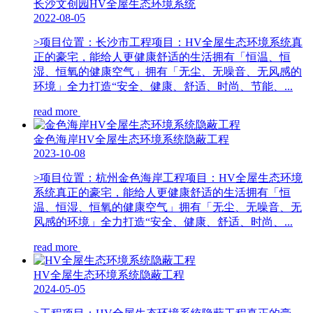
长沙文创园HV全屋生态环境系统
2022-08-05
>项目位置：长沙市工程项目：HV全屋生态环境系统真
正的豪宅，能给人更健康舒适的生活拥有「恒温、恒
湿、恒氧的健康空气」拥有「无尘、无噪音、无风感的
环境」全力打造“安全、健康、舒适、时尚、节能、...
read more
金色海岸HV全屋生态环境系统隐蔽工程
2023-10-08
>项目位置：杭州金色海岸工程项目：HV全屋生态环境
系统真正的豪宅，能给人更健康舒适的生活拥有「恒
温、恒湿、恒氧的健康空气」拥有「无尘、无噪音、无
风感的环境」全力打造“安全、健康、舒适、时尚、...
read more
HV全屋生态环境系统隐蔽工程
2024-05-05