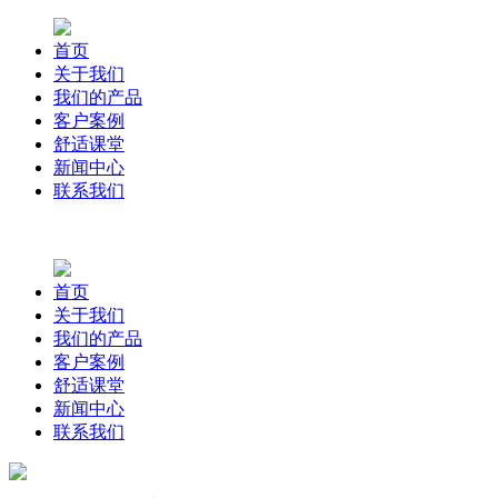
首页
关于我们
我们的产品
客户案例
舒适课堂
新闻中心
联系我们
首页
关于我们
我们的产品
客户案例
舒适课堂
新闻中心
联系我们