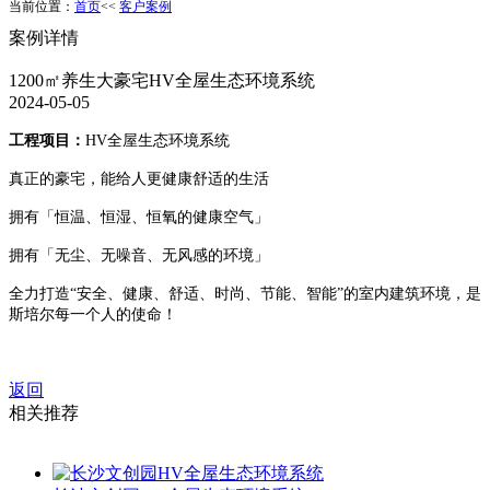
当前位置：
首页
<<
客户案例
案例详情
1200㎡养生大豪宅HV全屋生态环境系统
2024-05-05
工程项目：
HV全屋生态环境系统
真正的豪宅，能给人更健康舒适的生活
拥有「恒温、恒湿、恒氧的健康空气」
拥有「无尘、无噪音、无风感的环境」
全力打造
“安全、健康、舒适、时尚、节能、智能”的室内建筑环境，是
斯培尔每一个人的使命！
返回
相关推荐