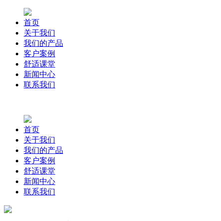
首页
关于我们
我们的产品
客户案例
舒适课堂
新闻中心
联系我们
首页
关于我们
我们的产品
客户案例
舒适课堂
新闻中心
联系我们