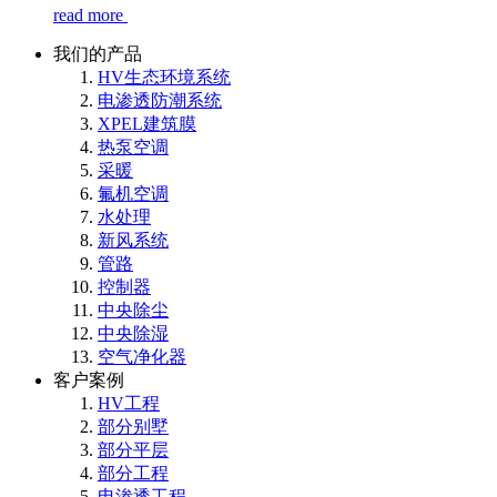
read more
我们的产品
HV生态环境系统
电渗透防潮系统
XPEL建筑膜
热泵空调
采暖
氟机空调
水处理
新风系统
管路
控制器
中央除尘
中央除湿
空气净化器
客户案例
HV工程
部分别墅
部分平层
部分工程
电渗透工程