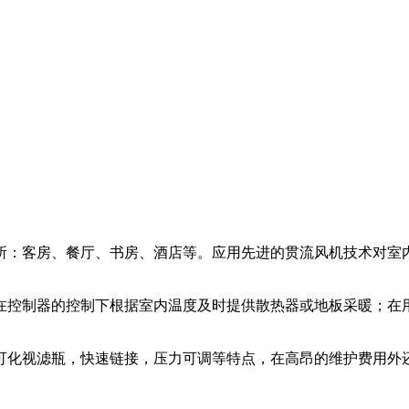
所：客房、餐厅、书房、酒店等。应用先进的贯流风机技术对室
在控制器的控制下根据室内温度及时提供散热器或地板采暖；在
可化视滤瓶，快速链接，压力可调等特点，在高昂的维护费用外