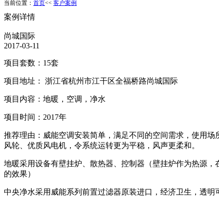
当前位置：
首页
<<
客户案例
案例详情
尚城国际
2017-03-11
项目套数：15套
项目地址： 浙江省杭州市江干区全福桥路尚城国际
项目内容：地暖，空调，净水
项目时间：2017年
推荐理由：威能空调安装简单，满足不同的空间需求，使用场
风轮、优质风电机，令系统运转更为平稳，风声更柔和。
地暖采用设备有壁挂炉、散热器、控制器（壁挂炉作为热源，
的效果）
中央净水采用威能系列前置过滤器原装进口，经济卫生，透明