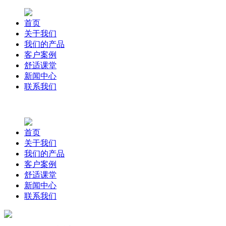
首页
关于我们
我们的产品
客户案例
舒适课堂
新闻中心
联系我们
首页
关于我们
我们的产品
客户案例
舒适课堂
新闻中心
联系我们