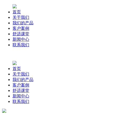
首页
关于我们
我们的产品
客户案例
舒适课堂
新闻中心
联系我们
首页
关于我们
我们的产品
客户案例
舒适课堂
新闻中心
联系我们