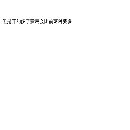
，但是开的多了费用会比前两种要多。