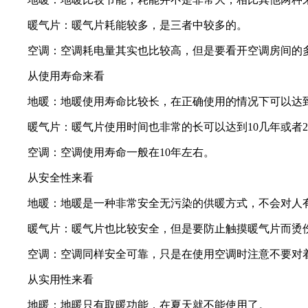
暖气片：暖气片耗能较多，是三者中较多的。
空调：空调耗电量其实也比较高，但是要看开空调房间的多少
从使用寿命来看
地暖：地暖使用寿命比较长，在正确使用的情况下可以达到
暖气片：暖气片使用时间也非常的长可以达到10几年或者2
空调：空调使用寿命一般在10年左右。
从安全性来看
地暖：地暖是一种非常安全无污染的供暖方式，不会对人
暖气片：暖气片也比较安全，但是要防止触摸暖气片而烫
空调：空调同样安全可靠，只是在使用空调时注意不要对着
从实用性来看
地暖：地暖只有取暖功能，在夏天就不能使用了。