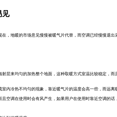
易见
现在，地暖的市场意见慢慢被暖气片代替，而空调已经慢慢退出
射层来均匀的加热整个地面，这种取暖方式室温比较稳定，而且
室内冷热不均匀的现象，靠近暖气片的温度会高一些，而远离
且空调在使用时会有风产生，如果用户在使用时靠近空调的话