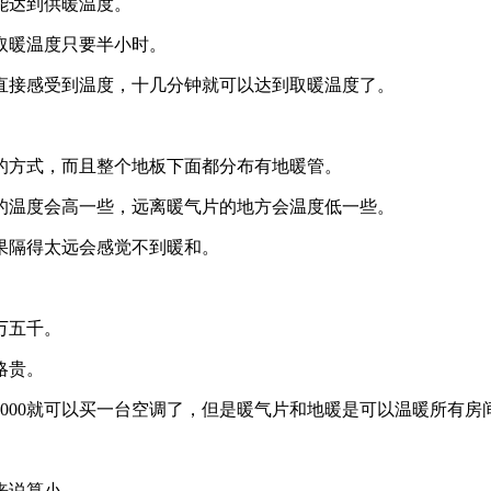
能达到供暖温度。
取暖温度只要半小时。
接感受到温度，十几分钟就可以达到取暖温度了。
方式，而且整个地板下面都分布有地暖管。
温度会高一些，远离暖气片的地方会温度低一些。
隔得太远会感觉不到暖和。
万五千。
略贵。
000就可以买一台空调了，但是暖气片和地暖是可以温暖所有
来说算小。