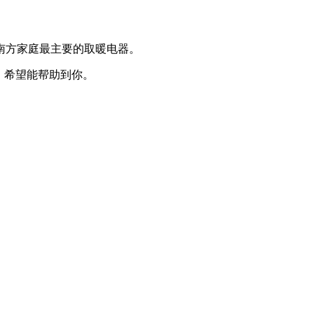
。
方家庭最主要的取暖电器。
。希望能帮助到你。