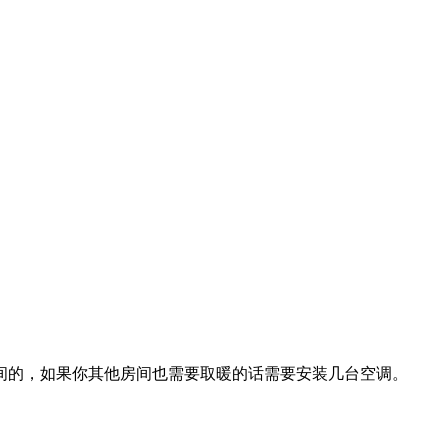
房间的，如果你其他房间也需要取暖的话需要安装几台空调。