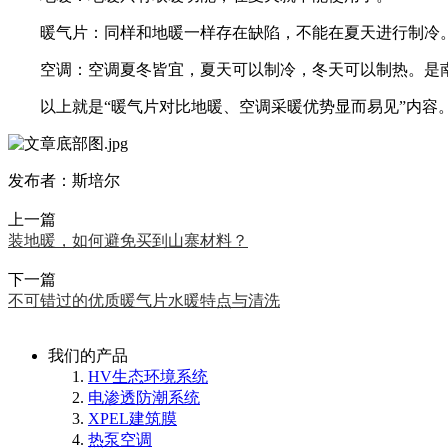
暖气片：同样和地暖一样存在缺陷，不能在夏天进行制冷
空调：空调夏冬皆宜，夏天可以制冷，冬天可以制热。是南
以上就是“暖气片对比地暖、空调采暖优势显而易见”内容
发布者：斯培尔
上一篇
装地暖，如何避免买到山寨材料？
下一篇
不可错过的优质暖气片水暖特点与清洗
我们的产品
HV生态环境系统
电渗透防潮系统
XPEL建筑膜
热泵空调