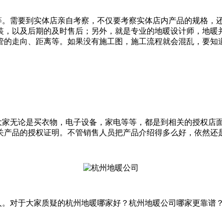
。需要到实体店亲自考察，不仅要考察实体店内产品的规格，还
装，以及后期的及时售后；另外，就是专业的地暖设计师，地暖
管的走向、距离等。如果没有施工图，施工流程就会混乱，要知
家无论是买衣物，电子设备，家电等等，都是到相关的授权店面
关产品的授权证明。不管销售人员把产品介绍得多么好，依然还
。对于大家质疑的杭州地暖哪家好？杭州地暖公司哪家更靠谱？