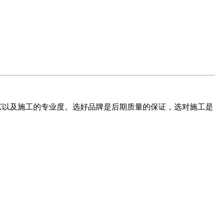
艺以及施工的专业度。选好品牌是后期质量的保证，选对施工是