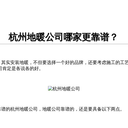
杭州地暖公司哪家更靠谱？
？其实安装地暖，不但要选择一个好的品牌，还要考虑施工的工
司肯定是各说各的好。
谱的杭州地暖公司，地暖公司靠谱的，还是要具备以下两点。