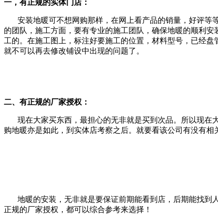
一，有正规的实体门店：
安装地暖可不想网购那样，在网上看产品的销量，好评等等
的团队，施工方面，要有专业的施工团队，确保地暖的顺利安
工的。在施工图上，标注好要施工的位置，材料型号，已经盘
就不可以再去修改铺设中出现的问题了。
二、有正规的厂家授权：
现在大家买东西，最担心的无非就是买到次品。所以现在大
购地暖亦是如此，到实体店考察之后。就要看该公司有没有相
地暖的安装，无非就是要保证前期能看到店，后期能找到人
正规的厂家授权，都可以综合参考来选择！