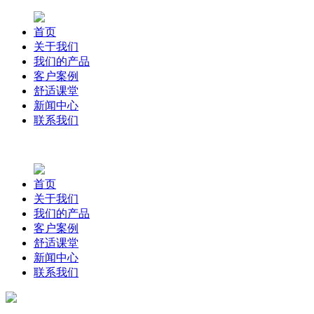
首页
关于我们
我们的产品
客户案例
舒适课堂
新闻中心
联系我们
首页
关于我们
我们的产品
客户案例
舒适课堂
新闻中心
联系我们