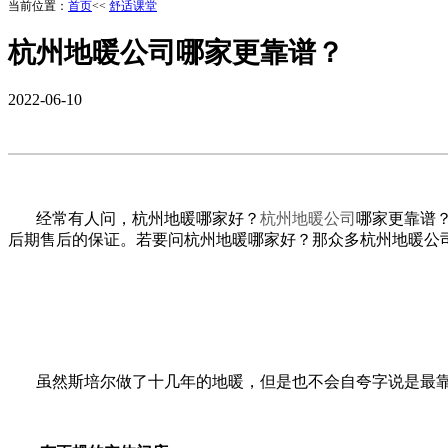
当前位置：
首页
<<
舒适课堂
杭州地暖公司哪家更靠谱？
2022-06-10
经常有人问，杭州地暖哪家好？
杭州地暖公司
哪家更靠谱
后期售后的保证。若要问杭州地暖哪家好？那众多杭州地暖公
虽然斯培尔做了十几年的地暖，但是也不会自夸字说是最靠