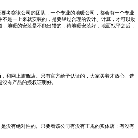
要考察该公司的团队，一个专业的地暖公司，都会有一个专业
并不是一上来就安装的，是要经过合理的设计、计算，才可以动
道，地暖的安装是不能出错的，待地暖安装好，地面找平之后，
，和网上旗舰店。只有官方给予认证的，大家买着才放心。选
是没有产品的授权证明好。
是没有绝对性的。只要看该公司有没有正规的实体店；有没有