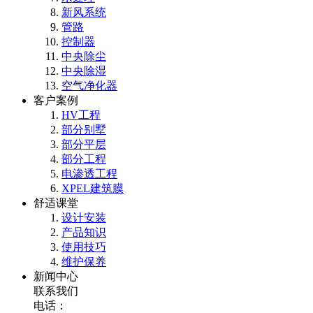
新风系统
管路
控制器
中央除尘
中央除湿
空气净化器
客户案例
HV工程
部分别墅
部分平层
部分工程
电渗透工程
XPEL建筑膜
舒适课堂
设计安装
产品知识
使用技巧
维护保养
新闻中心
联系我们
电话：