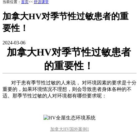
当前位置：
首页
<<
舒适课堂
加拿大HV对季节性过敏患者的重
要性！
2024-03-06
加拿大HV对季节性过敏患者
的重要性！
对于患有季节性过敏的人来说， 对环境因素的要求是十分
重要的，如果环境情况不理想，则会导致患者身体各种的不
适。那季节性过敏的人对环境都有哪些要求呢：
加拿大HV国外案例1