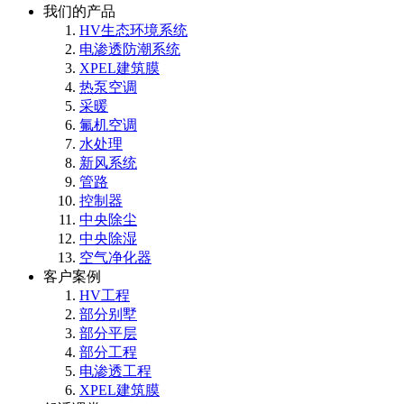
我们的产品
HV生态环境系统
电渗透防潮系统
XPEL建筑膜
热泵空调
采暖
氟机空调
水处理
新风系统
管路
控制器
中央除尘
中央除湿
空气净化器
客户案例
HV工程
部分别墅
部分平层
部分工程
电渗透工程
XPEL建筑膜