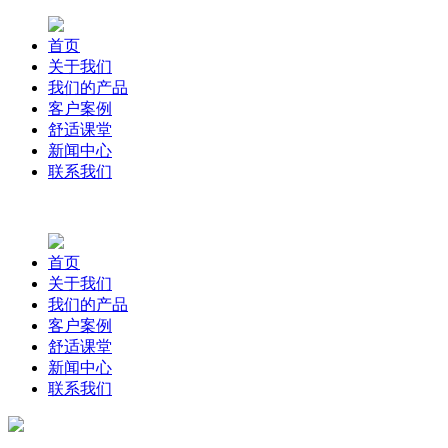
首页
关于我们
我们的产品
客户案例
舒适课堂
新闻中心
联系我们
首页
关于我们
我们的产品
客户案例
舒适课堂
新闻中心
联系我们