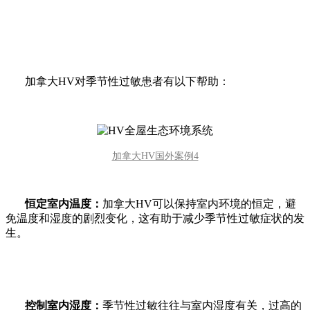
加拿大HV对季节性过敏患者有以下帮助：
加拿大HV国外案例4
恒定室内温度：
加拿大HV可以保持室内环境的恒定，避
免温度和湿度的剧烈变化，这有助于减少季节性过敏症状的发
生。
控制室内湿度：
季节性过敏往往与室内湿度有关，过高的