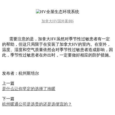
加拿大HV国外案例6
需要注意的是，加拿大HV虽然对季节性过敏患者有一定
的帮助，但这只局限于在安装了加拿大HV的室内。在室外，
温度、湿度和空气质量依然会对季节性过敏患者造成影响，因
此，季节性过敏患者在外出时，一定要做好相应的防护措施。
发布者：杭州斯培尔
上一篇
是什么让你坚定的选择了地暖
下一篇
杭州暖通公司是选贵的还是选便宜的？