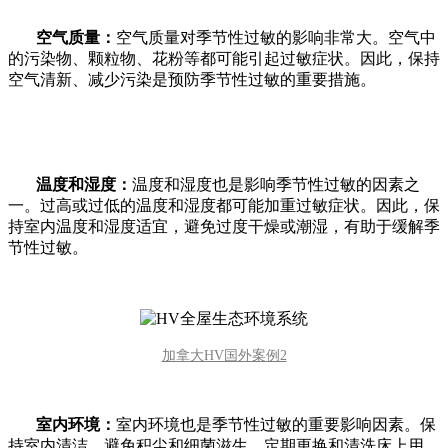
空气质量：
空气质量对季节性过敏的影响非常大。空气中
的污染物、颗粒物、花粉等都可能引起过敏症状。因此，保持
空气清新、减少污染是预防季节性过敏的重要措施。
温度和湿度：
温度和湿度也是影响季节性过敏的因素之
一。过高或过低的温度和湿度都可能加重过敏症状。因此，保
持室内温度和湿度适宜，避免过度干燥或潮湿，有助于缓解季
节性过敏。
加拿大HV国外案例2
室内环境：
室内环境也是季节性过敏的重要影响因素。保
持室内清洁、避免积尘和细菌滋生，定期更换和清洗床上用