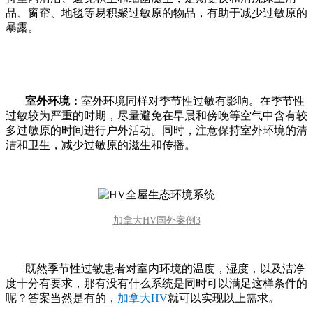
品、窗帘、地毯等易积聚过敏原的物品，有助于减少过敏原的
暴露。
室外环境：
室外环境同样对季节性过敏有影响。在季节性
过敏较为严重的时期，尽量避免在早晨和傍晚等空气中含有较
多过敏原的时间进行户外活动。同时，注意保持室外环境的清
洁和卫生，减少过敏原的滋生和传播。
加拿大HV国外案例3
既然季节性过敏患者对室内环境的温度，湿度，以及洁净
度十分有要求，那有没有什么系统是同时可以满足这样条件的
呢？答案当然是有的，
加拿大HV
就可以实现以上需求。