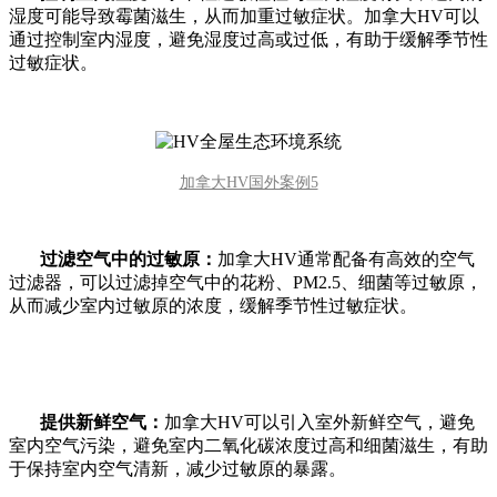
湿度可能导致霉菌滋生，从而加重过敏症状。加拿大HV可以
通过控制室内湿度，避免湿度过高或过低，有助于缓解季节性
过敏症状。
加拿大HV国外案例5
过滤空气中的过敏原：
加拿大HV通常配备有高效的空气
过滤器，可以过滤掉空气中的花粉、PM2.5、细菌等过敏原，
从而减少室内过敏原的浓度，缓解季节性过敏症状。
提供新鲜空气：
加拿大HV可以引入室外新鲜空气，避免
室内空气污染，避免室内二氧化碳浓度过高和细菌滋生，有助
于保持室内空气清新，减少过敏原的暴露。