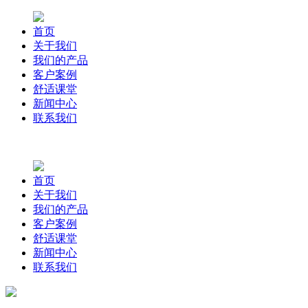
首页
关于我们
我们的产品
客户案例
舒适课堂
新闻中心
联系我们
首页
关于我们
我们的产品
客户案例
舒适课堂
新闻中心
联系我们