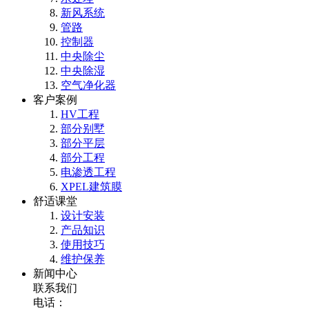
新风系统
管路
控制器
中央除尘
中央除湿
空气净化器
客户案例
HV工程
部分别墅
部分平层
部分工程
电渗透工程
XPEL建筑膜
舒适课堂
设计安装
产品知识
使用技巧
维护保养
新闻中心
联系我们
电话：