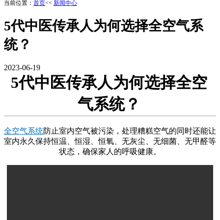
当前位置：
首页
<<
新闻中心
5代中医传承人为何选择全空气系
统？
2023-06-19
5代中医传承人为何选择全空
气系统？
全空气系统
防止室内空气被污染，处理糟糕空气的同时还能让
室内永久保持恒温、恒湿、恒氧、无灰尘、无细菌、无甲醛等
状态，确保家人的呼吸健康。