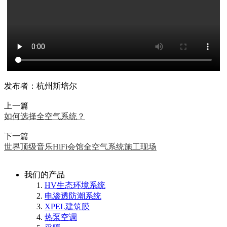
发布者：杭州斯培尔
上一篇
如何选择全空气系统？
下一篇
世界顶级音乐HiFi会馆全空气系统施工现场
我们的产品
HV生态环境系统
电渗透防潮系统
XPEL建筑膜
热泵空调