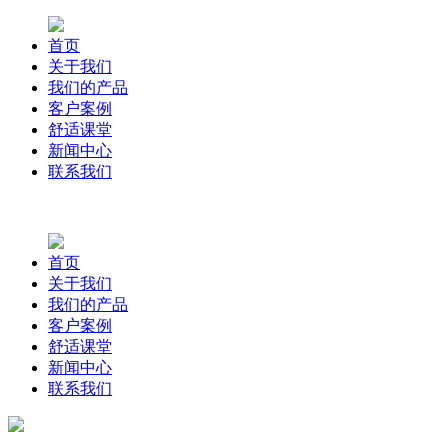
首页
关于我们
我们的产品
客户案例
舒适课堂
新闻中心
联系我们
首页
关于我们
我们的产品
客户案例
舒适课堂
新闻中心
联系我们