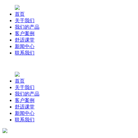
首页
关于我们
我们的产品
客户案例
舒适课堂
新闻中心
联系我们
首页
关于我们
我们的产品
客户案例
舒适课堂
新闻中心
联系我们