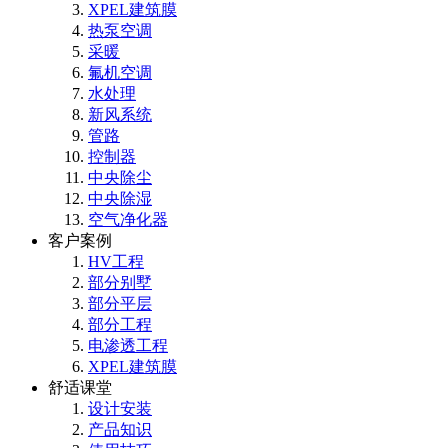
XPEL建筑膜
热泵空调
采暖
氟机空调
水处理
新风系统
管路
控制器
中央除尘
中央除湿
空气净化器
客户案例
HV工程
部分别墅
部分平层
部分工程
电渗透工程
XPEL建筑膜
舒适课堂
设计安装
产品知识