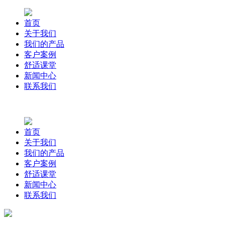
首页
关于我们
我们的产品
客户案例
舒适课堂
新闻中心
联系我们
首页
关于我们
我们的产品
客户案例
舒适课堂
新闻中心
联系我们