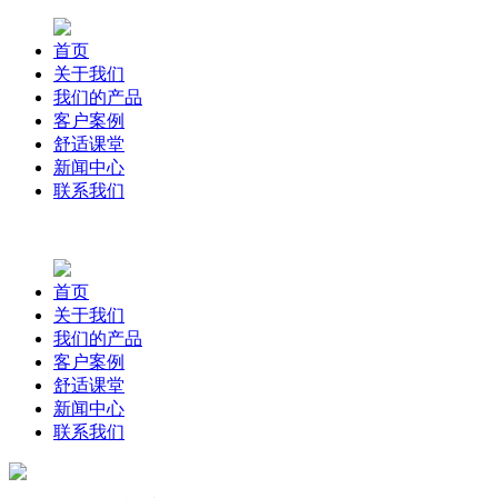
首页
关于我们
我们的产品
客户案例
舒适课堂
新闻中心
联系我们
首页
关于我们
我们的产品
客户案例
舒适课堂
新闻中心
联系我们