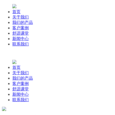
首页
关于我们
我们的产品
客户案例
舒适课堂
新闻中心
联系我们
首页
关于我们
我们的产品
客户案例
舒适课堂
新闻中心
联系我们