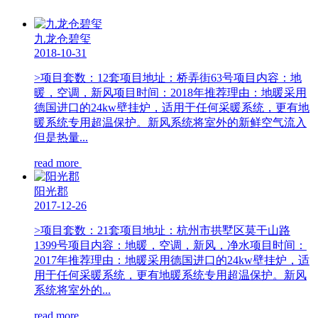
九龙仓碧玺
2018-10-31
>项目套数：12套项目地址：桥弄街63号项目内容：地
暖，空调，新风项目时间：2018年推荐理由：地暖采用
德国进口的24kw壁挂炉，适用于任何采暖系统，更有地
暖系统专用超温保护。新风系统将室外的新鲜空气流入
但是热量...
read more
阳光郡
2017-12-26
>项目套数：21套项目地址：杭州市拱墅区莫干山路
1399号项目内容：地暖，空调，新风，净水项目时间：
2017年推荐理由：地暖采用德国进口的24kw壁挂炉，适
用于任何采暖系统，更有地暖系统专用超温保护。新风
系统将室外的...
read more