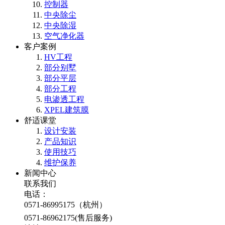
控制器
中央除尘
中央除湿
空气净化器
客户案例
HV工程
部分别墅
部分平层
部分工程
电渗透工程
XPEL建筑膜
舒适课堂
设计安装
产品知识
使用技巧
维护保养
新闻中心
联系我们
电话：
0571-86995175（杭州）
0571-86962175(售后服务)