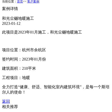
当前位置：
首页
<<
客户案例
案例详情
和光尘樾地暖施工
2023-01-12
此项目是2023年01月施工，和光尘樾地暖施工
项目位置：杭州市余杭区
签约时间：2023年01月份
建筑面积：210平米
工程项目：地暖
全力打造“健康、舒适、智能化室内建筑环境”，是每一个斯培
尔人的使命！
返回
相关推荐